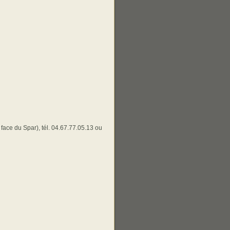
ace du Spar), tél. 04.67.77.05.13 ou