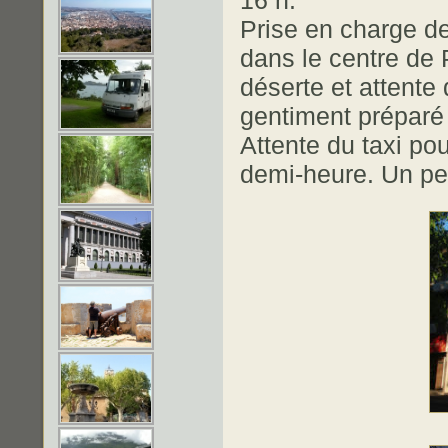
Prise en charge de
dans le centre de 
déserte et attente
gentiment préparé 
Attente du taxi pou
demi-heure. Un p