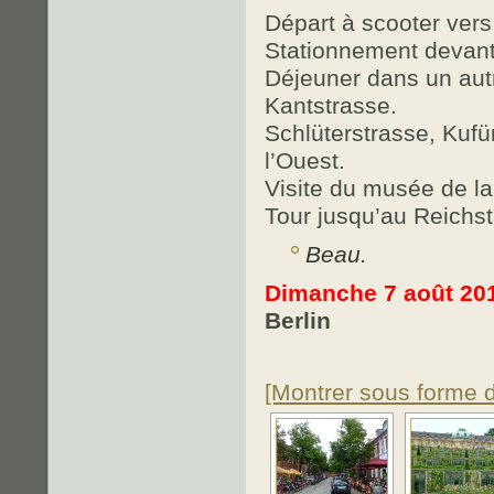
Départ à scooter vers
Stationnement devant 
Déjeuner dans un autr
Kantstrasse.
Schlüterstrasse, Kuf
l’Ouest.
Visite du musée de l
Tour jusqu’au Reichst
Beau.
Dimanche 7 août 20
Berlin
[Montrer sous forme 