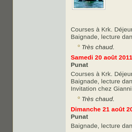
Courses à Krk. Déjeu
Baignade, lecture dan
Très chaud.
Samedi 20 août 201
Punat
Courses à Krk. Déjeu
Baignade, lecture dan
Invitation chez Gianni
Très chaud.
Dimanche 21 août 2
Punat
Baignade, lecture dan