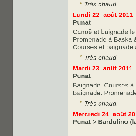
Très chaud.
Lundi 22 août 2011
Punat
Canoë et baignade le
Promenade à Baska à
Courses et baignade a
Très chaud.
Mardi 23 août 2011
Punat
Baignade. Courses à K
Baignade. Promenade 
Très chaud.
Mercredi 24 août 20
Punat > Bardolino (