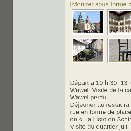
[Montrer sous forme 
Départ à 10 h 30. 13 
Wawel. Visite de la c
Wawel perdu.
Déjeuner au restaura
rue en forme de plac
de « La Liste de Schin
Visite du quartier jui