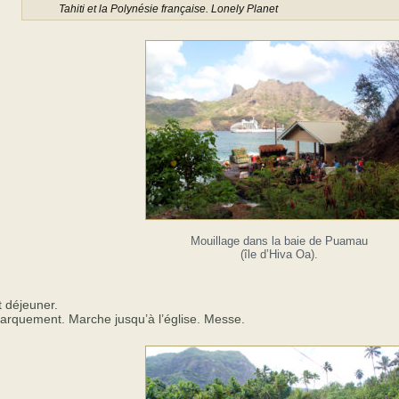
Tahiti et la Polynésie française. Lonely Planet
Mouillage dans la baie de Puamau
(île d’Hiva Oa).
t déjeuner.
arquement. Marche jusqu’à l’église. Messe.