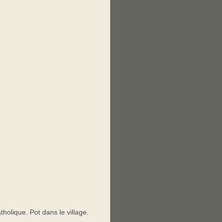
tholique. Pot dans le village.