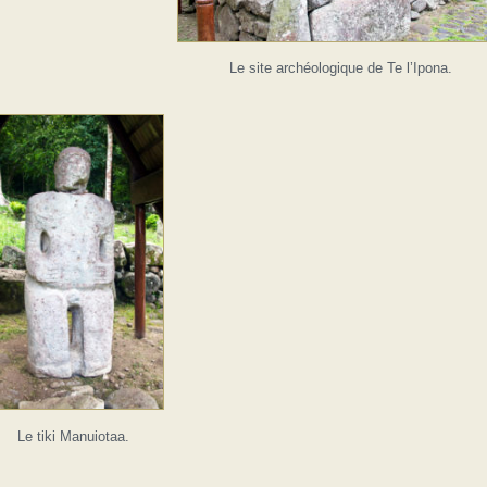
Le site archéologique de Te l’Ipona.
Le tiki Manuiotaa.